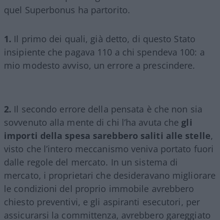
quel Superbonus ha partorito.
1.
Il primo dei quali, già detto, di questo Stato
insipiente che pagava 110 a chi spendeva 100: a
mio modesto avviso, un errore a prescindere.
2.
Il secondo errore della pensata è che non sia
sovvenuto alla mente di chi l’ha avuta che
gli
importi della spesa sarebbero saliti alle stelle
,
visto che l’intero meccanismo veniva portato fuori
dalle regole del mercato. In un sistema di
mercato, i proprietari che desideravano migliorare
le condizioni del proprio immobile avrebbero
chiesto preventivi, e gli aspiranti esecutori, per
assicurarsi la committenza, avrebbero gareggiato