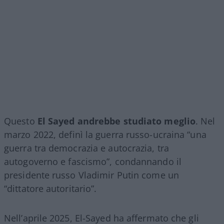
Questo
El Sayed andrebbe studiato meglio
. Nel
marzo 2022, definì la guerra russo-ucraina “una
guerra tra democrazia e autocrazia, tra
autogoverno e fascismo”, condannando il
presidente russo Vladimir Putin come un
“dittatore autoritario”.
Nell’aprile 2025, El-Sayed ha affermato che gli