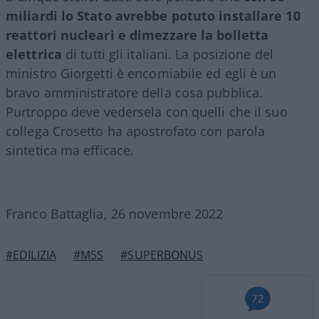
miliardi lo Stato avrebbe potuto installare 10
reattori nucleari e dimezzare la bolletta
elettrica
di tutti gli italiani. La posizione del
ministro Giorgetti è encomiabile ed egli è un
bravo amministratore della cosa pubblica.
Purtroppo deve vedersela con quelli che il suo
collega Crosetto ha apostrofato con parola
sintetica ma efficace.
Franco Battaglia, 26 novembre 2022
#EDILIZIA
#M5S
#SUPERBONUS
72