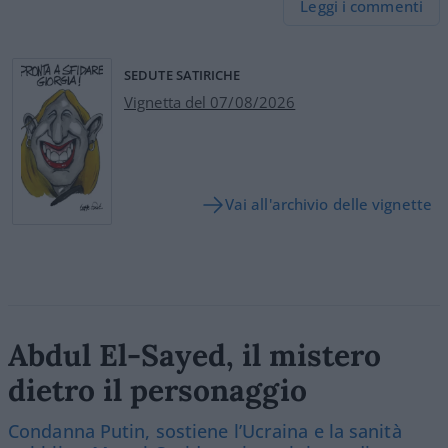
Leggi i commenti
SEDUTE SATIRICHE
Vignetta del 07/08/2026
Vai all'archivio delle vignette
Abdul El-Sayed, il mistero
dietro il personaggio
Condanna Putin, sostiene l’Ucraina e la sanità