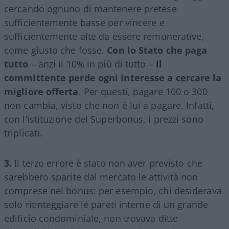
cercando ognuno di mantenere pretese
sufficientemente basse per vincere e
sufficientemente alte da essere remunerative,
come giusto che fosse.
Con lo Stato che paga
tutto
– anzi il 10% in più di tutto –
il
committente perde ogni interesse a cercare la
migliore offerta
. Per questi, pagare 100 o 300
non cambia, visto che non è lui a pagare. Infatti,
con l’istituzione del Superbonus, i prezzi sono
triplicati.
3.
Il terzo errore è stato non aver previsto che
sarebbero sparite dal mercato le attività non
comprese nel bonus: per esempio, chi desiderava
solo ritinteggiare le pareti interne di un grande
edificio condominiale, non trovava ditte