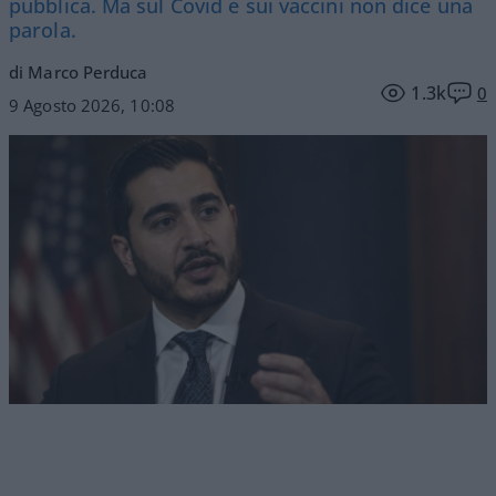
pubblica. Ma sul Covid e sui vaccini non dice una
parola.
di Marco Perduca
1.3k
0
9 Agosto 2026, 10:08