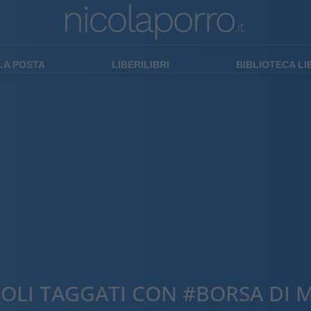
LA POSTA
LIBERILIBRI
BIBLIOTECA L
COLI TAGGATI CON #BORSA DI 