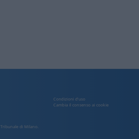
Condizioni d’uso
y
Cambia il consenso ai cookie
l Tribunale di Milano.