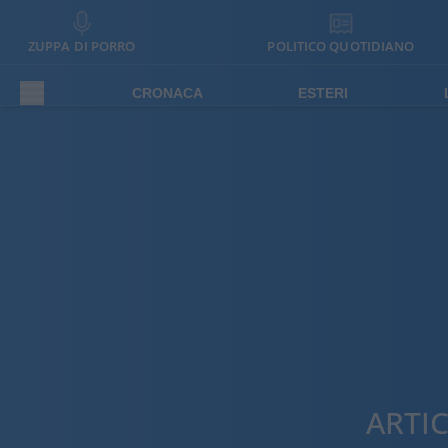
ZUPPA DI PORRO
POLITICO QUOTIDIANO
CRONACA
ESTERI
ARTI