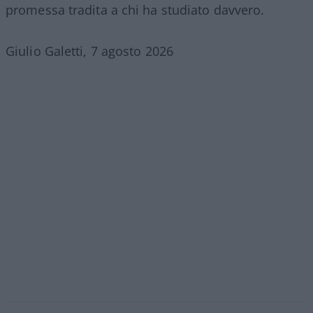
promessa tradita a chi ha studiato davvero.
Giulio Galetti, 7 agosto 2026