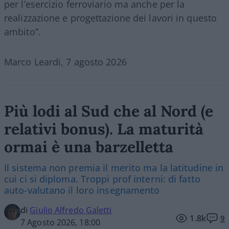
per l’esercizio ferroviario ma anche per la
realizzazione e progettazione dei lavori in questo
ambito”.
Marco Leardi, 7 agosto 2026
Più lodi al Sud che al Nord (e
relativi bonus). La maturità
ormai è una barzelletta
Il sistema non premia il merito ma la latitudine in
cui ci si diploma. Troppi prof interni: di fatto
auto-valutano il loro insegnamento
di
Giulio Alfredo Galetti
1.8k
9
7 Agosto 2026, 18:00