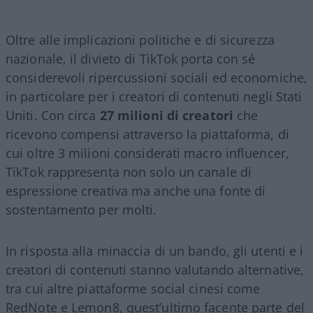
Oltre alle implicazioni politiche e di sicurezza
nazionale, il divieto di TikTok porta con sé
considerevoli ripercussioni sociali ed economiche,
in particolare per i creatori di contenuti negli Stati
Uniti. Con circa
27 milioni di creatori
che
ricevono compensi attraverso la piattaforma, di
cui oltre 3 milioni considerati macro influencer,
TikTok rappresenta non solo un canale di
espressione creativa ma anche una fonte di
sostentamento per molti.
In risposta alla minaccia di un bando, gli utenti e i
creatori di contenuti stanno valutando alternative,
tra cui altre piattaforme social cinesi come
RedNote e Lemon8, quest’ultimo facente parte del