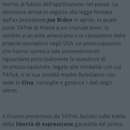
merito al futuro dell’applicazione nel paese. La
decisione arriva in seguito alla legge firmata
dall’ex presidente
Joe Biden
in aprile, la quale
pone TikTok di fronte a un cruciale bivio: la
vendita a un ente americano o la cessazione delle
proprie operazioni negli USA. Le preoccupazioni
che hanno spinto a tale provvedimento
riguardano principalmente le questioni di
sicurezza nazionale, legate alle modalità con cui
TikTok, e la sua società madre ByteDance con
sede in
Cina
, raccoglie e gestisce i dati degli
utenti.
Il ricorso presentato da TikTok, basato sulla tutela
della
libertà di espressione
garantita dal primo