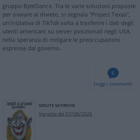
gruppo ByteDance. Tra le varie soluzioni proposte
per ovviare al divieto, si segnala “Project Texas”,
un’iniziativa di TikTok volta a trasferire i dati degli
utenti americani su server posizionati negli USA,
nella speranza di mitigare le preoccupazioni
espresse dal governo.
6
Leggi i commenti
SEDUTE SATIRICHE
Vignetta del 07/08/2026