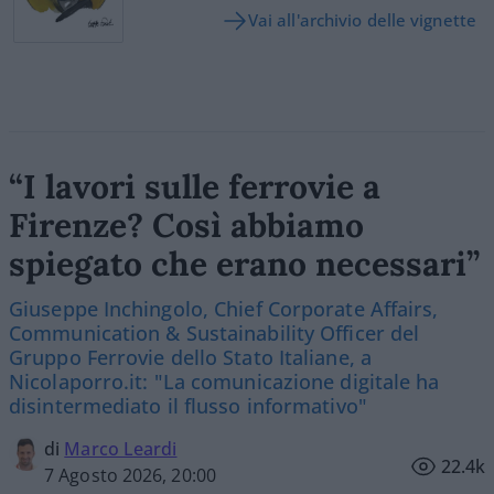
Vai all'archivio delle vignette
“I lavori sulle ferrovie a
Firenze? Così abbiamo
spiegato che erano necessari”
Giuseppe Inchingolo, Chief Corporate Affairs,
Communication & Sustainability Officer del
Gruppo Ferrovie dello Stato Italiane, a
Nicolaporro.it: "La comunicazione digitale ha
disintermediato il flusso informativo"
di
Marco Leardi
22.4k
7 Agosto 2026, 20:00