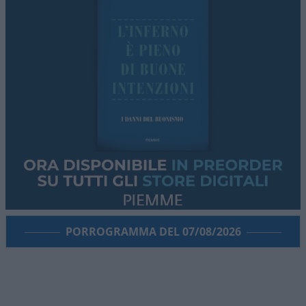
PORROGRAMMA DEL 07/08/2026