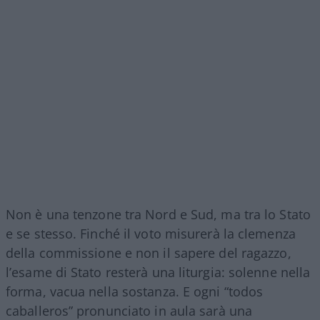
Non è una tenzone tra Nord e Sud, ma tra lo Stato
e se stesso. Finché il voto misurerà la clemenza
della commissione e non il sapere del ragazzo,
l’esame di Stato resterà una liturgia: solenne nella
forma, vacua nella sostanza. E ogni “todos
caballeros” pronunciato in aula sarà una