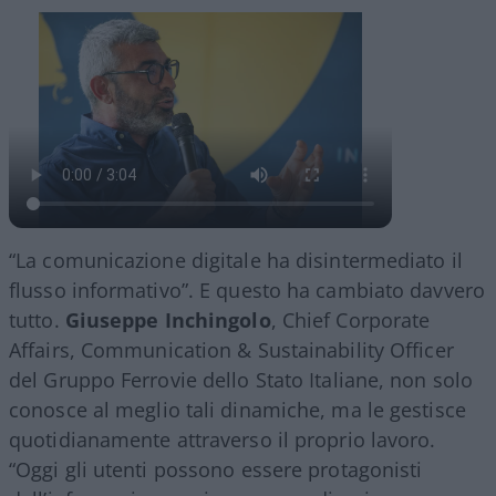
“La comunicazione digitale ha disintermediato il
flusso informativo”. E questo ha cambiato davvero
tutto.
Giuseppe Inchingolo
, Chief Corporate
Affairs, Communication & Sustainability Officer
del Gruppo Ferrovie dello Stato Italiane, non solo
conosce al meglio tali dinamiche, ma le gestisce
quotidianamente attraverso il proprio lavoro.
“Oggi gli utenti possono essere protagonisti