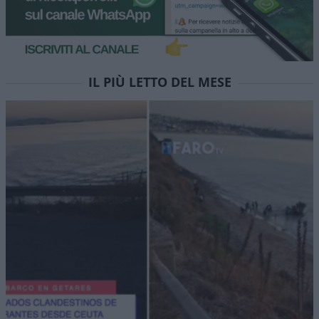
IL PIÙ LETTO DEL MESE