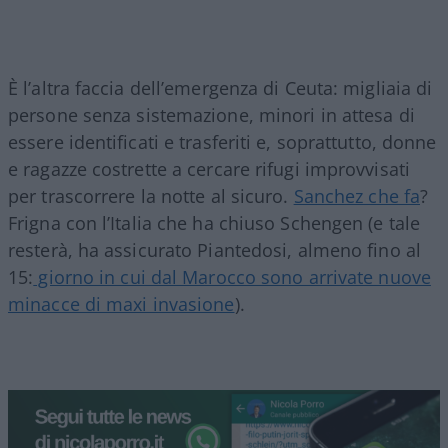
È l’altra faccia dell’emergenza di Ceuta: migliaia di
persone senza sistemazione, minori in attesa di
essere identificati e trasferiti e, soprattutto, donne
e ragazze costrette a cercare rifugi improvvisati
per trascorrere la notte al sicuro.
Sanchez che fa
?
Frigna con l’Italia che ha chiuso Schengen (e tale
resterà, ha assicurato Piantedosi, almeno fino al
15:
giorno in cui dal Marocco sono arrivate nuove
minacce di maxi invasione
).