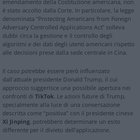
emendamento della Costituzione americana, non
è stato accolto dalla Corte. In particolare, la legge
denominata “Protecting Americans from Foreign
Adversary Controlled Applications Act” solleva
dubbi circa la gestione e il controllo degli
algoritmi e dei dati degli utenti americani rispetto
alle decisioni prese dalla sede centrale in Cina.
Il caso potrebbe essere però influenzato
dall’attuale presidente Donald Trump, il cui
approccio suggerisce una possibile apertura nei
confronti di
TikTok
. Le azioni future di Trump,
specialmente alla luce di una conversazione
descritta come “positiva” con il presidente cinese
Xi Jinping
, potrebbero determinare un esito
differente per il divieto dell’applicazione.