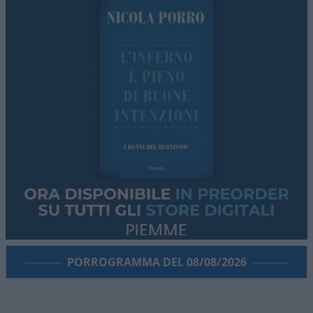
PORROGRAMMA DEL 08/08/2026