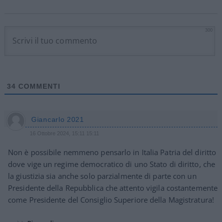
300
34
COMMENTI
Giancarlo 2021
16 Ottobre 2024, 15:11 15:11
Non è possibile nemmeno pensarlo in Italia Patria del diritto
dove vige un regime democratico di uno Stato di diritto, che
la giustizia sia anche solo parzialmente di parte con un
Presidente della Repubblica che attento vigila costantemente
come Presidente del Consiglio Superiore della Magistratura!