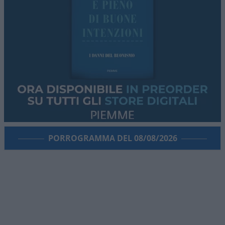
PORROGRAMMA DEL 08/08/2026