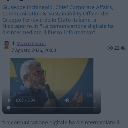
Giuseppe Inchingolo, Chief Corporate Affairs,
Communication & Sustainability Officer del
Gruppo Ferrovie dello Stato Italiane, a
Nicolaporro.it: "La comunicazione digitale ha
disintermediato il flusso informativo"
di
Marco Leardi
22.4k
7 Agosto 2026, 20:00
“La comunicazione digitale ha disintermediato il