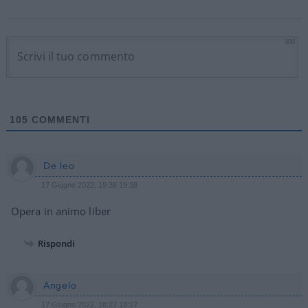
300
105
COMMENTI
De leo
17 Giugno 2022, 19:38 19:38
Opera in animo liber
Rispondi
Angelo
17 Giugno 2022, 18:27 18:27