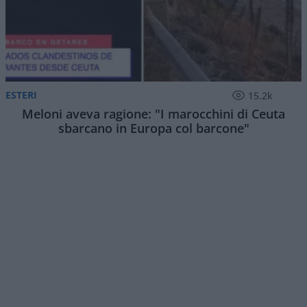
ESTERI
15.2k
Meloni aveva ragione: "I marocchini di Ceuta
sbarcano in Europa col barcone"