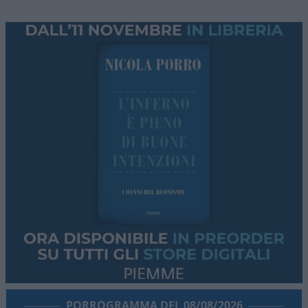
PORROGRAMMA DEL 08/08/2026