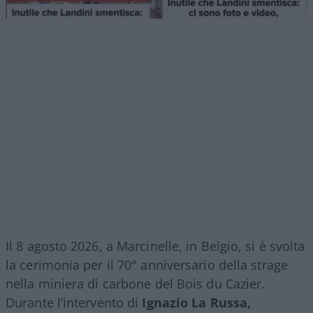
Il 8 agosto 2026, a Marcinelle, in Belgio, si è svolta
la cerimonia per il 70° anniversario della strage
nella miniera di carbone del Bois du Cazier.
Durante l’intervento di
Ignazio La Russa,