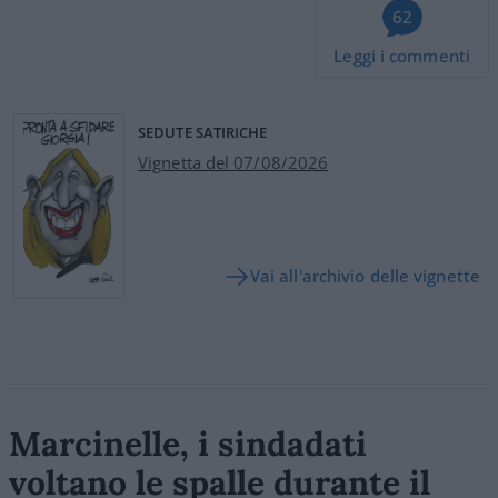
62
Leggi i commenti
SEDUTE SATIRICHE
Vignetta del 07/08/2026
Vai all'archivio delle vignette
Marcinelle, i sindadati
voltano le spalle durante il