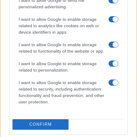
I want to allow Google to send me
personalized advertising.
I want to allow Google to enable storage
related to analytics like cookies on web or
device identifiers in apps.
I want to allow Google to enable storage
related to functionality of the website or app.
I want to allow Google to enable storage
related to personalization.
I want to allow Google to enable storage
related to security, including authentication
IL PIÙ LETTO DEL MESE
functionality and fraud prevention, and other
user protection.
CONFIRM