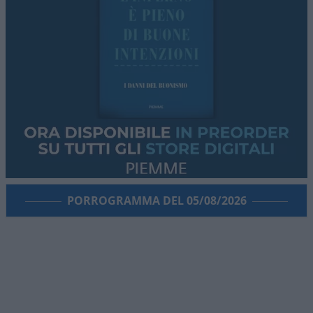
PORROGRAMMA DEL 05/08/2026