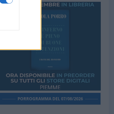
PORROGRAMMA DEL 07/08/2026