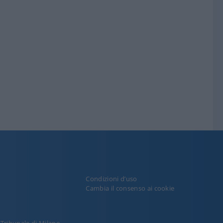
Condizioni d’uso
y
Cambia il consenso ai cookie