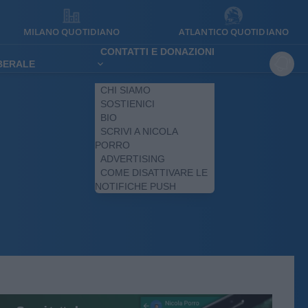
MILANO QUOTIDIANO
ATLANTICO QUOTIDIANO
CONTATTI E DONAZIONI
IBERALE
CHI SIAMO
SOSTIENICI
BIO
SCRIVI A NICOLA
PORRO
ADVERTISING
COME DISATTIVARE LE
NOTIFICHE PUSH