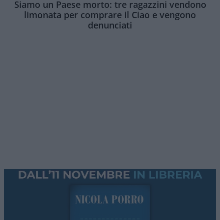
Siamo un Paese morto: tre ragazzini vendono
limonata per comprare il Ciao e vengono
denunciati