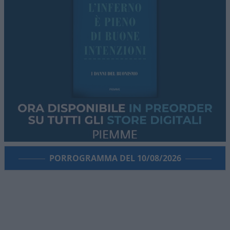
PORROGRAMMA DEL 10/08/2026