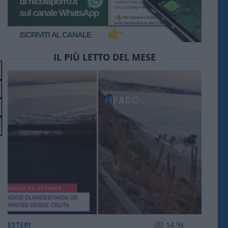
IL PIÙ LETTO DEL MESE
ESTERI
14.9k