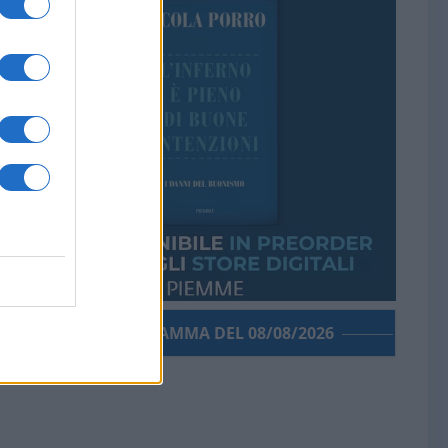
PORROGRAMMA DEL 08/08/2026