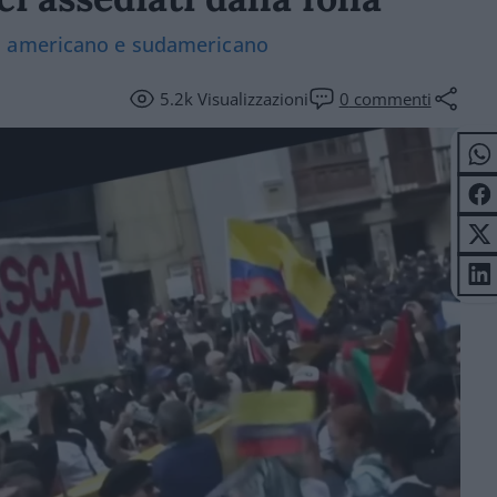
o americano e sudamericano
5.2k
Visualizzazioni
0
commenti