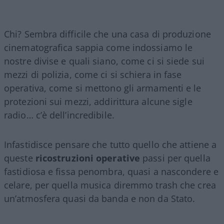
Chi? Sembra difficile che una casa di produzione
cinematografica sappia come indossiamo le
nostre divise e quali siano, come ci si siede sui
mezzi di polizia, come ci si schiera in fase
operativa, come si mettono gli armamenti e le
protezioni sui mezzi, addirittura alcune sigle
radio… c’è dell’incredibile.
Infastidisce pensare che tutto quello che attiene a
queste
ricostruzioni
operative
passi per quella
fastidiosa e fissa penombra, quasi a nascondere e
celare, per quella musica diremmo trash che crea
un’atmosfera quasi da banda e non da Stato.