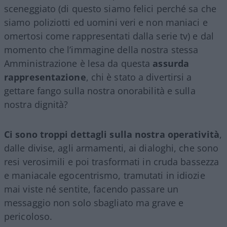
sceneggiato (di questo siamo felici perché sa che
siamo poliziotti ed uomini veri e non maniaci e
omertosi come rappresentati dalla serie tv) e dal
momento che l’immagine della nostra stessa
Amministrazione è lesa da questa
assurda
rappresentazione
, chi è stato a divertirsi a
gettare fango sulla nostra onorabilità e sulla
nostra dignità?
Ci sono troppi dettagli sulla nostra operatività
,
dalle divise, agli armamenti, ai dialoghi, che sono
resi verosimili e poi trasformati in cruda bassezza
e maniacale egocentrismo, tramutati in idiozie
mai viste né sentite, facendo passare un
messaggio non solo sbagliato ma grave e
pericoloso.