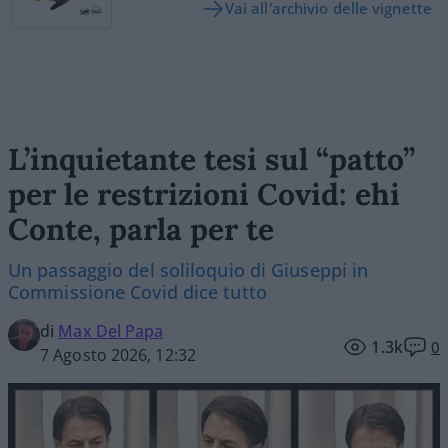
Vai all'archivio delle vignette
L’inquietante tesi sul “patto”
per le restrizioni Covid: ehi
Conte, parla per te
Un passaggio del soliloquio di Giuseppi in
Commissione Covid dice tutto
di
Max Del Papa
1.3k
0
7 Agosto 2026, 12:32