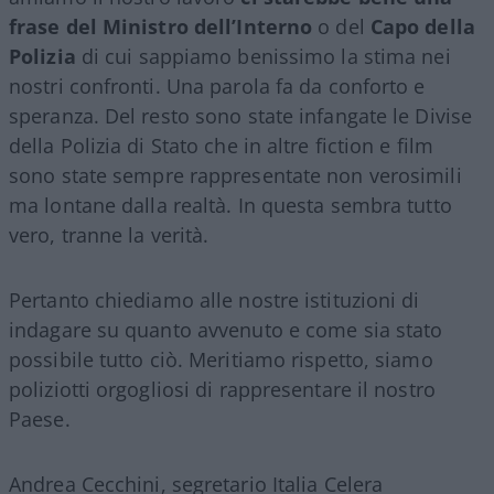
frase del Ministro dell’Interno
o del
Capo della
Polizia
di cui sappiamo benissimo la stima nei
nostri confronti. Una parola fa da conforto e
speranza. Del resto sono state infangate le Divise
della Polizia di Stato che in altre fiction e film
sono state sempre rappresentate non verosimili
ma lontane dalla realtà. In questa sembra tutto
vero, tranne la verità.
Pertanto chiediamo alle nostre istituzioni di
indagare su quanto avvenuto e come sia stato
possibile tutto ciò. Meritiamo rispetto, siamo
poliziotti orgogliosi di rappresentare il nostro
Paese.
Andrea Cecchini, segretario Italia Celera