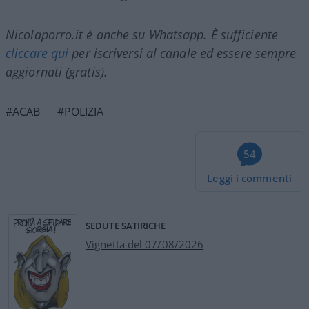
Nicolaporro.it è anche su Whatsapp. È sufficiente
cliccare qui
per iscriversi al canale ed essere sempre
aggiornati (gratis).
#ACAB
#POLIZIA
54
Leggi i commenti
SEDUTE SATIRICHE
Vignetta del 07/08/2026