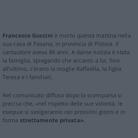
Francesco Guccini
è morto questa mattina nella
sua casa di Pavana, in provincia di Pistoia. Il
cantautore aveva 86 anni. A darne notizia è stata
la famiglia, spiegando che accanto a lui, fino
all’ultimo, c’erano la moglie Raffaella, la figlia
Teresa e i familiari.
Nel comunicato diffuso dopo la scomparsa si
precisa che, «nel rispetto delle sue volontà, le
esequie si svolgeranno nei prossimi giorni e in
forma
strettamente privata».