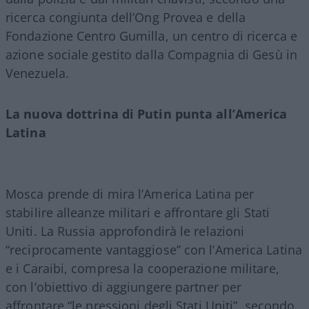
ricerca congiunta dell’Ong Provea e della
Fondazione Centro Gumilla, un centro di ricerca e
azione sociale gestito dalla Compagnia di Gesù in
Venezuela.
La nuova dottrina di Putin punta all’America
Latina
Mosca prende di mira l’America Latina per
stabilire alleanze militari e affrontare gli Stati
Uniti. La Russia approfondirà le relazioni
“reciprocamente vantaggiose” con l’America Latina
e i Caraibi, compresa la cooperazione militare,
con l’obiettivo di aggiungere partner per
affrontare “le pressioni degli Stati Uniti”, secondo