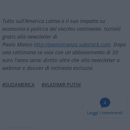
Tutto sull’America Latina e il suo impatto su
economia e politica del vecchio continente. Iscriviti
gratis alla newsletter di
Paolo Manzo
http://paolomanzo.substack.com
. Dopo
una settimana se vuoi con un abbonamento di 30
euro l’anno avrai diritto oltre che alla newsletter a
webinar e dossier di inchiesta esclusivi.
#SUDAMERICA
#VLADIMIR PUTIN
4
Leggi i commenti