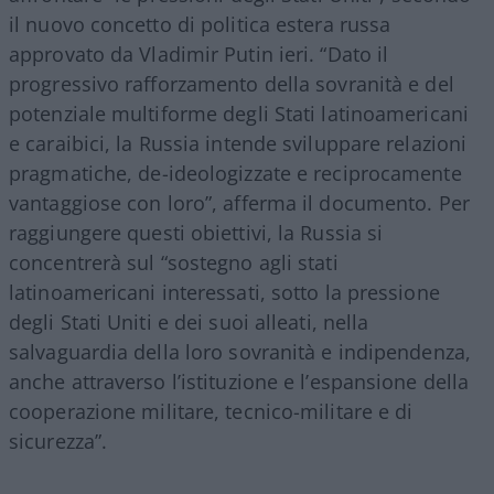
il nuovo concetto di politica estera russa
approvato da Vladimir Putin ieri. “Dato il
progressivo rafforzamento della sovranità e del
potenziale multiforme degli Stati latinoamericani
e caraibici, la Russia intende sviluppare relazioni
pragmatiche, de-ideologizzate e reciprocamente
vantaggiose con loro”, afferma il documento. Per
raggiungere questi obiettivi, la Russia si
concentrerà sul “sostegno agli stati
latinoamericani interessati, sotto la pressione
degli Stati Uniti e dei suoi alleati, nella
salvaguardia della loro sovranità e indipendenza,
anche attraverso l’istituzione e l’espansione della
cooperazione militare, tecnico-militare e di
sicurezza”.