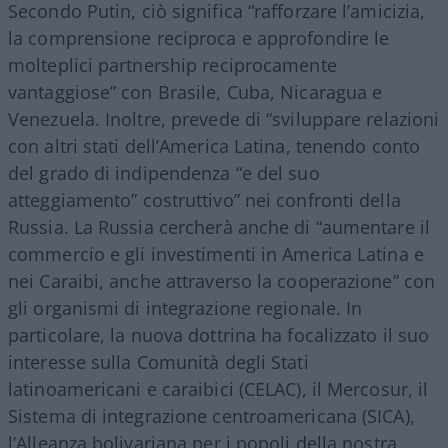
Secondo Putin, ciò significa “rafforzare l’amicizia,
la comprensione reciproca e approfondire le
molteplici partnership reciprocamente
vantaggiose” con Brasile, Cuba, Nicaragua e
Venezuela. Inoltre, prevede di “sviluppare relazioni
con altri stati dell’America Latina, tenendo conto
del grado di indipendenza “e del suo
atteggiamento” costruttivo” nei confronti della
Russia. La Russia cercherà anche di “aumentare il
commercio e gli investimenti in America Latina e
nei Caraibi, anche attraverso la cooperazione” con
gli organismi di integrazione regionale. In
particolare, la nuova dottrina ha focalizzato il suo
interesse sulla Comunità degli Stati
latinoamericani e caraibici (CELAC), il Mercosur, il
Sistema di integrazione centroamericana (SICA),
l’Alleanza bolivariana per i popoli della nostra