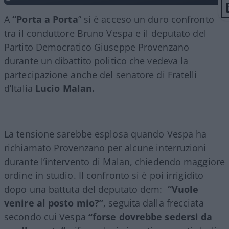
A
“Porta a Porta
” si è acceso un duro confronto
tra il conduttore
Bruno Vespa
e il deputato del
Partito Democratico
Giuseppe Provenzano
durante un dibattito politico che vedeva la
partecipazione anche del senatore di Fratelli
d’Italia
Lucio Malan
.
La tensione sarebbe esplosa quando Vespa ha
richiamato Provenzano per alcune interruzioni
durante l’intervento di Malan, chiedendo maggiore
ordine in studio. Il confronto si è poi irrigidito
dopo una battuta del deputato dem:
“Vuole
venire al posto mio?”
, seguita dalla frecciata
secondo cui Vespa
“forse dovrebbe sedersi da