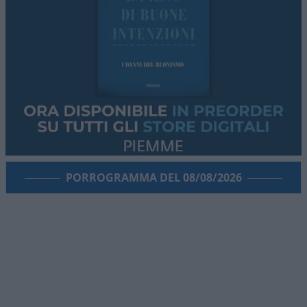
PORROGRAMMA DEL 08/08/2026