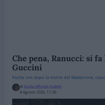
Che pena, Ranucci: si fa 
Guccini
Poche ore dopo la morte del Maestrone, ciasc
di
Giulio Alfredo Galetti
8 Agosto 2026, 11:30