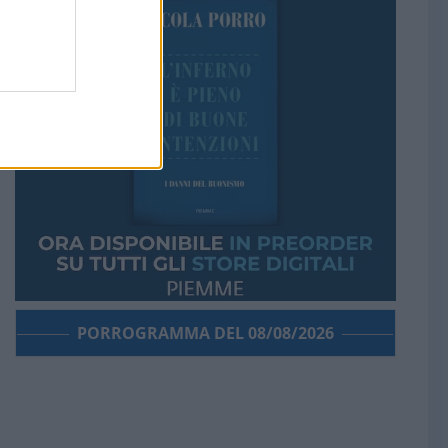
PORROGRAMMA DEL 08/08/2026