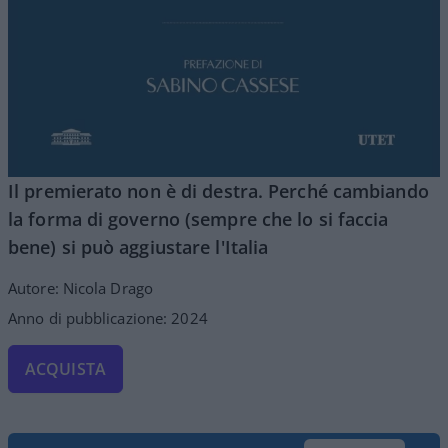
Il premierato non è di destra. Perché cambiando
la forma di governo (sempre che lo si faccia
bene) si può aggiustare l'Italia
Autore: Nicola Drago
Anno di pubblicazione: 2024
ACQUISTA