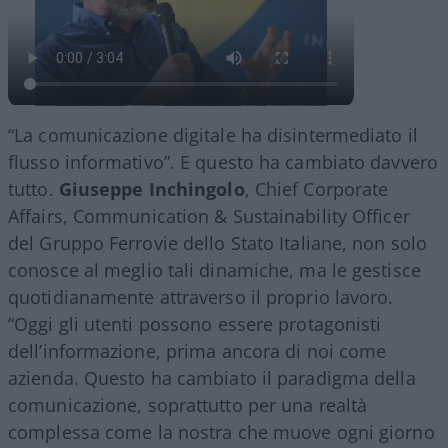
“La comunicazione digitale ha disintermediato il
flusso informativo”. E questo ha cambiato davvero
tutto.
Giuseppe Inchingolo
, Chief Corporate
Affairs, Communication & Sustainability Officer
del Gruppo Ferrovie dello Stato Italiane, non solo
conosce al meglio tali dinamiche, ma le gestisce
quotidianamente attraverso il proprio lavoro.
“Oggi gli utenti possono essere protagonisti
dell’informazione, prima ancora di noi come
azienda. Questo ha cambiato il paradigma della
comunicazione, soprattutto per una realtà
complessa come la nostra che muove ogni giorno