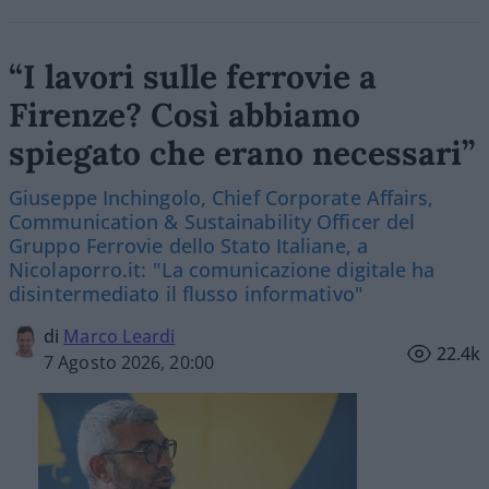
“I lavori sulle ferrovie a
Firenze? Così abbiamo
spiegato che erano necessari”
Giuseppe Inchingolo, Chief Corporate Affairs,
Communication & Sustainability Officer del
Gruppo Ferrovie dello Stato Italiane, a
Nicolaporro.it: "La comunicazione digitale ha
disintermediato il flusso informativo"
di
Marco Leardi
22.4k
7 Agosto 2026, 20:00