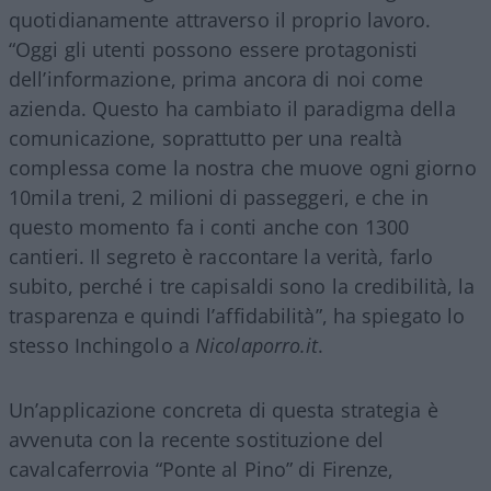
quotidianamente attraverso il proprio lavoro.
“Oggi gli utenti possono essere protagonisti
dell’informazione, prima ancora di noi come
azienda. Questo ha cambiato il paradigma della
comunicazione, soprattutto per una realtà
complessa come la nostra che muove ogni giorno
10mila treni, 2 milioni di passeggeri, e che in
questo momento fa i conti anche con 1300
cantieri. Il segreto è raccontare la verità, farlo
subito, perché i tre capisaldi sono la credibilità, la
trasparenza e quindi l’affidabilità”, ha spiegato lo
stesso Inchingolo a
Nicolaporro.it
.
Un’applicazione concreta di questa strategia è
avvenuta con la recente sostituzione del
cavalcaferrovia “Ponte al Pino” di Firenze,