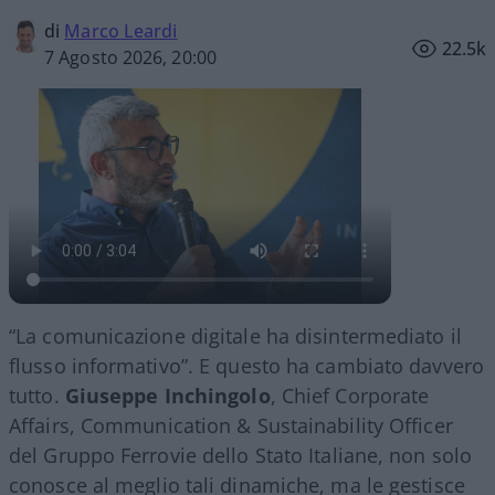
di
Marco Leardi
22.5k
7 Agosto 2026, 20:00
“La comunicazione digitale ha disintermediato il
flusso informativo”. E questo ha cambiato davvero
tutto.
Giuseppe Inchingolo
, Chief Corporate
Affairs, Communication & Sustainability Officer
del Gruppo Ferrovie dello Stato Italiane, non solo
conosce al meglio tali dinamiche, ma le gestisce