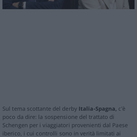
Sul tema scottante del derby
Italia-Spagna,
c’è
poco da dire: la sospensione del trattato di
Schengen per i viaggiatori provenienti dal Paese
iberico, i cui controlli sono in verità limitati ai