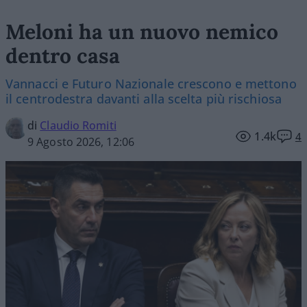
Meloni ha un nuovo nemico
dentro casa
Vannacci e Futuro Nazionale crescono e mettono
il centrodestra davanti alla scelta più rischiosa
di
Claudio Romiti
1.4k
4
9 Agosto 2026, 12:06