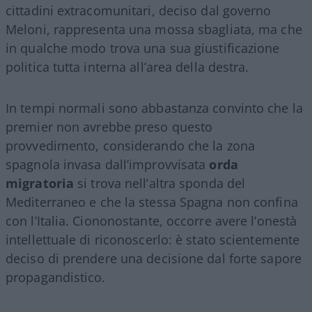
cittadini extracomunitari, deciso dal governo
Meloni, rappresenta una mossa sbagliata, ma che
in qualche modo trova una sua giustificazione
politica tutta interna all’area della destra.
In tempi normali sono abbastanza convinto che la
premier non avrebbe preso questo
provvedimento, considerando che la zona
spagnola invasa dall’improvvisata
orda
migratoria
si trova nell’altra sponda del
Mediterraneo e che la stessa Spagna non confina
con l’Italia. Ciononostante, occorre avere l’onestà
intellettuale di riconoscerlo: è stato scientemente
deciso di prendere una decisione dal forte sapore
propagandistico.