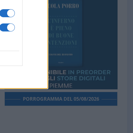
PORROGRAMMA DEL 05/08/2026