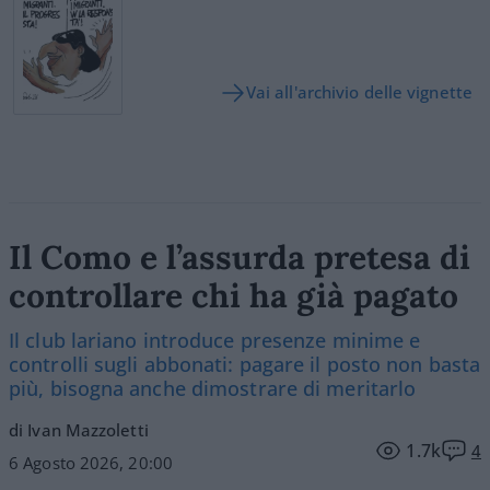
Vai all'archivio delle vignette
Il Como e l’assurda pretesa di
controllare chi ha già pagato
Il club lariano introduce presenze minime e
controlli sugli abbonati: pagare il posto non basta
più, bisogna anche dimostrare di meritarlo
di Ivan Mazzoletti
1.7k
4
6 Agosto 2026, 20:00