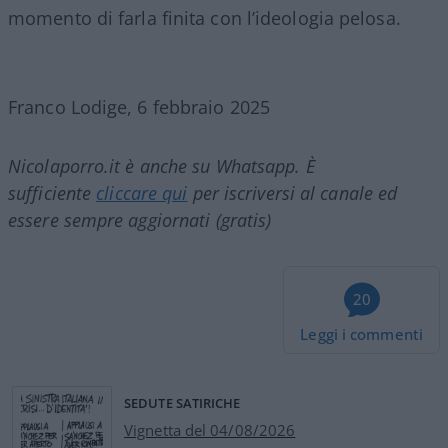
momento di farla finita con l’ideologia pelosa.
Franco Lodige, 6 febbraio 2025
Nicolaporro.it è anche su Whatsapp. È
sufficiente
cliccare qui
per iscriversi al canale ed
essere sempre aggiornati (gratis)
20
Leggi i commenti
SEDUTE SATIRICHE
Vignetta del 04/08/2026