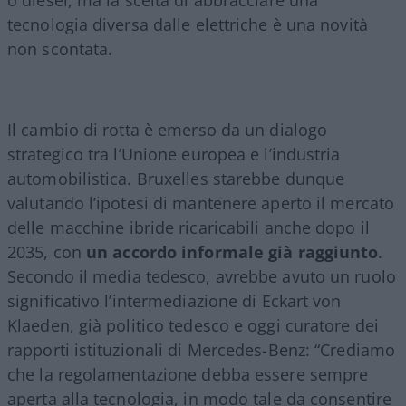
tecnologia diversa dalle elettriche è una novità
non scontata.
Il cambio di rotta è emerso da un dialogo
strategico tra l’Unione europea e l’industria
automobilistica. Bruxelles starebbe dunque
valutando l’ipotesi di mantenere aperto il mercato
delle macchine ibride ricaricabili anche dopo il
2035, con
un accordo informale già raggiunto
.
Secondo il media tedesco, avrebbe avuto un ruolo
significativo l’intermediazione di Eckart von
Klaeden, già politico tedesco e oggi curatore dei
rapporti istituzionali di Mercedes-Benz: “Crediamo
che la regolamentazione debba essere sempre
aperta alla tecnologia, in modo tale da consentire