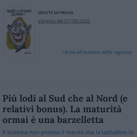
SEDUTE SATIRICHE
Vignetta del 07/08/2026
Vai all'archivio delle vignette
Più lodi al Sud che al Nord (e
relativi bonus). La maturità
ormai è una barzelletta
Il sistema non premia il merito ma la latitudine in