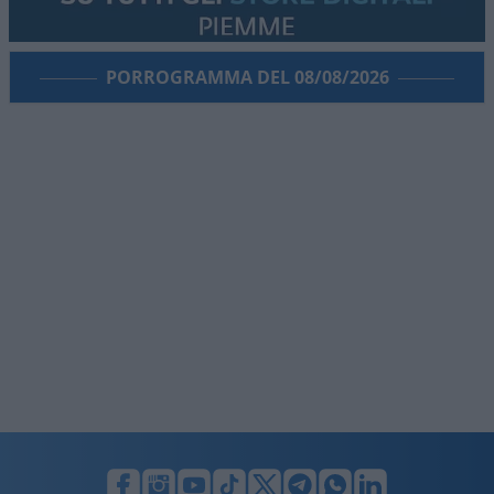
PORROGRAMMA DEL 08/08/2026