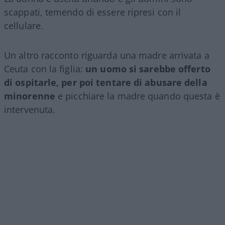
scappati, temendo di essere ripresi con il
cellulare.
Un altro racconto riguarda una madre arrivata a
Ceuta con la figlia:
un uomo si sarebbe offerto
di ospitarle, per poi tentare di abusare della
minorenne
e picchiare la madre quando questa è
intervenuta.