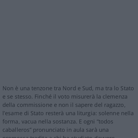
Non è una tenzone tra Nord e Sud, ma tra lo Stato
e se stesso. Finché il voto misurerà la clemenza
della commissione e non il sapere del ragazzo,
l’esame di Stato resterà una liturgia: solenne nella
forma, vacua nella sostanza. E ogni “todos
caballeros” pronunciato in aula sarà una