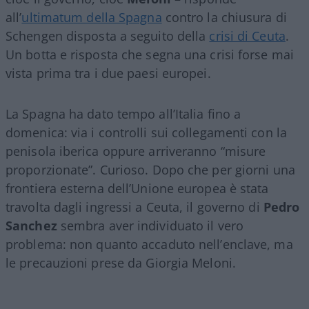
all’
ultimatum della Spagna
contro la chiusura di
Schengen disposta a seguito della
crisi di Ceuta
.
Un botta e risposta che segna una crisi forse mai
vista prima tra i due paesi europei.
La Spagna ha dato tempo all’Italia fino a
domenica: via i controlli sui collegamenti con la
penisola iberica oppure arriveranno “misure
proporzionate”. Curioso. Dopo che per giorni una
frontiera esterna dell’Unione europea è stata
travolta dagli ingressi a Ceuta, il governo di
Pedro
Sanchez
sembra aver individuato il vero
problema: non quanto accaduto nell’enclave, ma
le precauzioni prese da Giorgia Meloni.