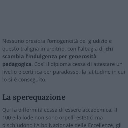
Nessuno presidia l’omogeneità del giudizio e
questo traligna in arbitrio, con l’albagia di
chi
scambia l’indulgenza per generosità
pedagogica
. Così il diploma cessa di attestare un
livello e certifica per paradosso, la latitudine in cui
lo si è conseguito.
La sperequazione
Qui la difformità cessa di essere accademica. Il
100 e la lode non sono orpelli estetici ma
dischiudono l’Albo Nazionale delle Eccellenze, gli