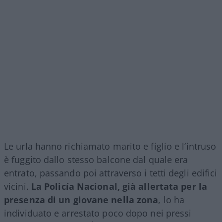
Le urla hanno richiamato marito e figlio e l’intruso
è fuggito dallo stesso balcone dal quale era
entrato, passando poi attraverso i tetti degli edifici
vicini.
La Policía Nacional, già allertata per la
presenza di un giovane nella zona
, lo ha
individuato e arrestato poco dopo nei pressi