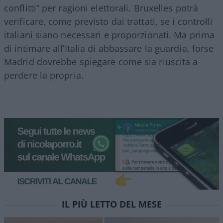
conflitti” per ragioni elettorali. Bruxelles potrà
verificare, come previsto dai trattati, se i controlli
italiani siano necessari e proporzionati. Ma prima
di intimare all’Italia di abbassare la guardia, forse
Madrid dovrebbe spiegare come sia riuscita a
perdere la propria.
IL PIÙ LETTO DEL MESE