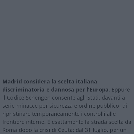
Madrid considera la scelta italiana
discriminatoria e dannosa per l’Europa
. Eppure
il Codice Schengen consente agli Stati, davanti a
serie minacce per sicurezza e ordine pubblico, di
ripristinare temporaneamente i controlli alle
frontiere interne. È esattamente la strada scelta da
Roma dopo la crisi di Ceuta: dal 31 luglio, per un