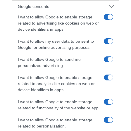
Google consents
I want to allow Google to enable storage
related to advertising like cookies on web or
device identifiers in apps.
I want to allow my user data to be sent to
Google for online advertising purposes.
I want to allow Google to send me
personalized advertising.
I want to allow Google to enable storage
related to analytics like cookies on web or
device identifiers in apps.
I want to allow Google to enable storage
related to functionality of the website or app.
I want to allow Google to enable storage
related to personalization.
La crisi migratoria che sta travolgendo
Ceuta