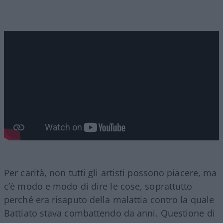
Per carità, non tutti gli artisti possono piacere, ma
c’è modo e modo di dire le cose, soprattutto
perché era risaputo della malattia contro la quale
Battiato stava combattendo da anni. Questione di