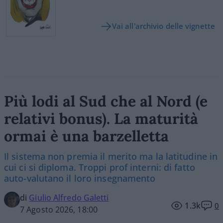
Vai all'archivio delle vignette
Più lodi al Sud che al Nord (e
relativi bonus). La maturità
ormai è una barzelletta
Il sistema non premia il merito ma la latitudine in
cui ci si diploma. Troppi prof interni: di fatto
auto-valutano il loro insegnamento
di
Giulio Alfredo Galetti
1.3k
0
7 Agosto 2026, 18:00