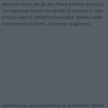
esistono rischi per gli altri Paesi e infine minaccia
conseguenze contro chi decide di cautelarsi. Una
curiosa idea di solidarietà europea: fidatevi delle
nostre rassicurazioni, altrimenti reagiremo.
Sanchez può accusare Roma di alimentare “sterili