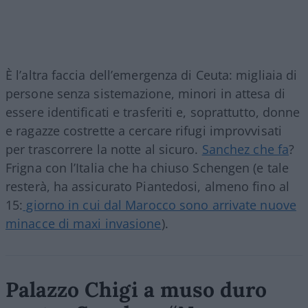
È l’altra faccia dell’emergenza di Ceuta: migliaia di
persone senza sistemazione, minori in attesa di
essere identificati e trasferiti e, soprattutto, donne
e ragazze costrette a cercare rifugi improvvisati
per trascorrere la notte al sicuro.
Sanchez che fa
?
Frigna con l’Italia che ha chiuso Schengen (e tale
resterà, ha assicurato Piantedosi, almeno fino al
15:
giorno in cui dal Marocco sono arrivate nuove
minacce di maxi invasione
).
Palazzo Chigi a muso duro