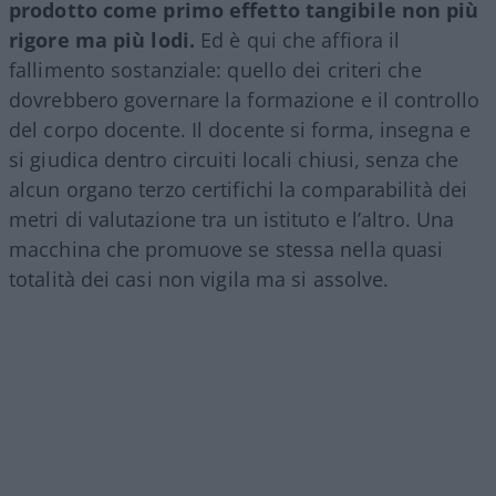
prodotto come primo effetto tangibile non più
rigore ma più lodi.
Ed è qui che affiora il
fallimento sostanziale: quello dei criteri che
dovrebbero governare la formazione e il controllo
del corpo docente. Il docente si forma, insegna e
si giudica dentro circuiti locali chiusi, senza che
alcun organo terzo certifichi la comparabilità dei
metri di valutazione tra un istituto e l’altro. Una
macchina che promuove se stessa nella quasi
totalità dei casi non vigila ma si assolve.