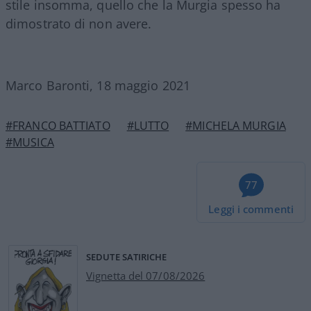
stile insomma, quello che la Murgia spesso ha
dimostrato di non avere.
Marco Baronti, 18 maggio 2021
#FRANCO BATTIATO
#LUTTO
#MICHELA MURGIA
#MUSICA
77
Leggi i commenti
SEDUTE SATIRICHE
Vignetta del 07/08/2026