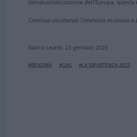
deindustrializzazione dell’Europa, questa 
Continua ascoltando l’intervista esclusiva a 
Marco Leardi, 23 gennaio 2023
#BENZINA
#GAS
#LA RIPARTENZA 2023