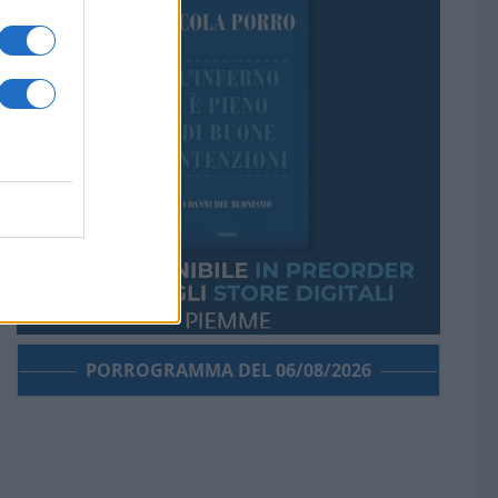
PORROGRAMMA DEL 06/08/2026