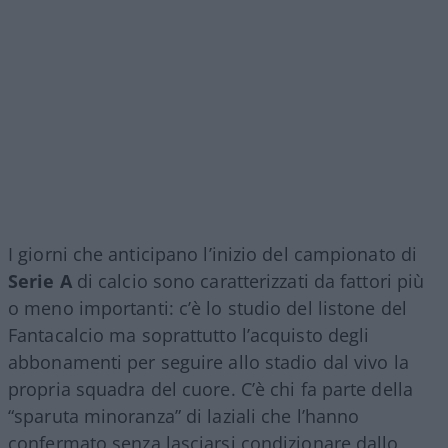
I giorni che anticipano l’inizio del campionato di
Serie A
di calcio sono caratterizzati da fattori più
o meno importanti: c’è lo studio del listone del
Fantacalcio ma soprattutto l’acquisto degli
abbonamenti per seguire allo stadio dal vivo la
propria squadra del cuore. C’è chi fa parte della
“sparuta minoranza” di laziali che l’hanno
confermato senza lasciarsi condizionare dallo