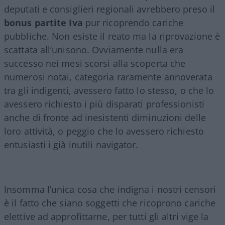
deputati e consiglieri regionali avrebbero preso il
bonus partite Iva
pur ricoprendo cariche
pubbliche. Non esiste il reato ma la riprovazione è
scattata all’unisono. Ovviamente nulla era
successo nei mesi scorsi alla scoperta che
numerosi notai, categoria raramente annoverata
tra gli indigenti, avessero fatto lo stesso, o che lo
avessero richiesto i più disparati professionisti
anche di fronte ad inesistenti diminuzioni delle
loro attività, o peggio che lo avessero richiesto
entusiasti i già inutili navigator.
Insomma l’unica cosa che indigna i nostri censori
è il fatto che siano soggetti che ricoprono cariche
elettive ad approfittarne, per tutti gli altri vige la