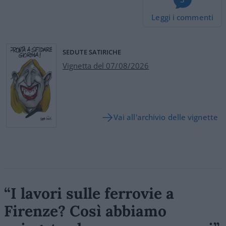
Leggi i commenti
SEDUTE SATIRICHE
Vignetta del 07/08/2026
Vai all'archivio delle vignette
“I lavori sulle ferrovie a
Firenze? Così abbiamo