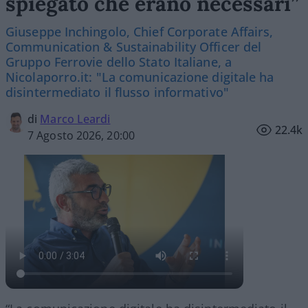
spiegato che erano necessari”
Giuseppe Inchingolo, Chief Corporate Affairs,
Communication & Sustainability Officer del
Gruppo Ferrovie dello Stato Italiane, a
Nicolaporro.it: "La comunicazione digitale ha
disintermediato il flusso informativo"
di
Marco Leardi
22.4k
7 Agosto 2026, 20:00