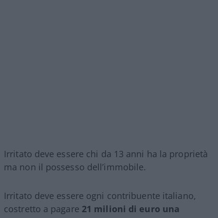
Irritato deve essere chi da 13 anni ha la proprietà
ma non il possesso dell’immobile.
Irritato deve essere ogni contribuente italiano,
costretto a pagare
21 milioni di euro una