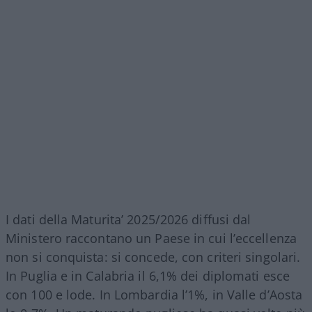
I dati della Maturita’ 2025/2026 diffusi dal
Ministero raccontano un Paese in cui l’eccellenza
non si conquista: si concede, con criteri singolari.
In Puglia e in Calabria il 6,1% dei diplomati esce
con 100 e lode. In Lombardia l’1%, in Valle d’Aosta