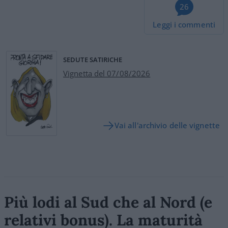
26
Leggi i commenti
SEDUTE SATIRICHE
Vignetta del 07/08/2026
Vai all'archivio delle vignette
Più lodi al Sud che al Nord (e
relativi bonus). La maturità