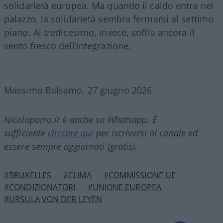
solidarietà europea. Ma quando il caldo entra nel
palazzo, la solidarietà sembra fermarsi al settimo
piano. Al tredicesimo, invece, soffia ancora il
vento fresco dell’integrazione.
Massimo Balsamo, 27 giugno 2026
Nicolaporro.it è anche su Whatsapp. È
sufficiente
cliccare qui
per iscriversi al canale ed
essere sempre aggiornati (gratis).
#BRUXELLES
#CLIMA
#COMMISSIONE UE
#CONDIZIONATORI
#UNIONE EUROPEA
#URSULA VON DER LEYEN