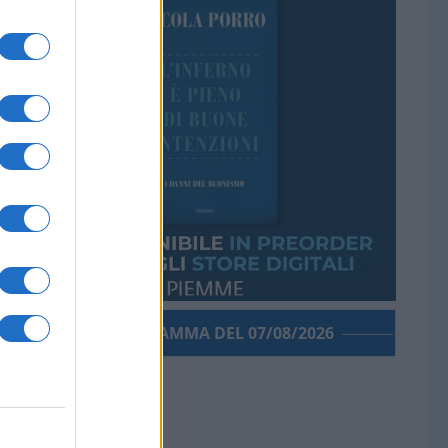
PORROGRAMMA DEL 07/08/2026