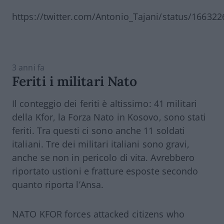
https://twitter.com/Antonio_Tajani/status/1663
3 anni fa
Feriti i militari Nato
Il conteggio dei feriti è altissimo: 41 militari
della Kfor, la Forza Nato in Kosovo, sono stati
feriti. Tra questi ci sono anche 11 soldati
italiani. Tre dei militari italiani sono gravi,
anche se non in pericolo di vita. Avrebbero
riportato ustioni e fratture esposte secondo
quanto riporta l’Ansa.
NATO KFOR forces attacked citizens who