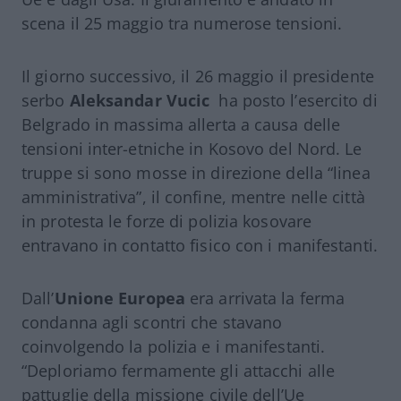
scena il 25 maggio tra numerose tensioni.
Il giorno successivo, il 26 maggio il presidente
serbo
Aleksandar Vucic
ha posto l’esercito di
Belgrado in massima allerta a causa delle
tensioni inter-etniche in Kosovo del Nord. Le
truppe si sono mosse in direzione della “linea
amministrativa”, il confine, mentre nelle città
in protesta le forze di polizia kosovare
entravano in contatto fisico con i manifestanti.
Dall’
Unione Europea
era arrivata la ferma
condanna agli scontri che stavano
coinvolgendo la polizia e i manifestanti.
“Deploriamo fermamente gli attacchi alle
pattuglie della missione civile dell’Ue