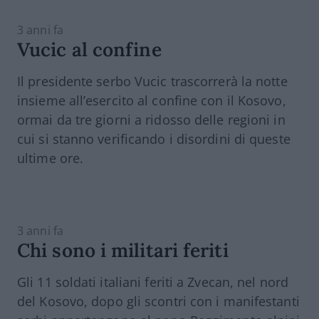
3 anni fa
Vucic al confine
Il presidente serbo
Vucic
trascorrerà la notte
insieme all’esercito al confine con il
Kosovo,
ormai da tre giorni a ridosso delle regioni in
cui si stanno verificando i disordini di queste
ultime ore.
3 anni fa
Chi sono i militari feriti
Gli 11 soldati italiani feriti a Zvecan, nel nord
del
Kosovo,
dopo gli scontri con i manifestanti