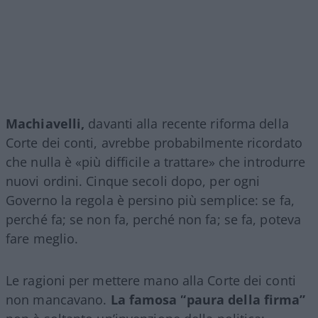
Machiavelli,
davanti alla recente riforma della
Corte dei conti, avrebbe probabilmente ricordato
che nulla è «più difficile a trattare» che introdurre
nuovi ordini. Cinque secoli dopo, per ogni
Governo la regola è persino più semplice: se fa,
perché fa; se non fa, perché non fa; se fa, poteva
fare meglio.
Le ragioni per mettere mano alla Corte dei conti
non mancavano.
La famosa “paura della firma”