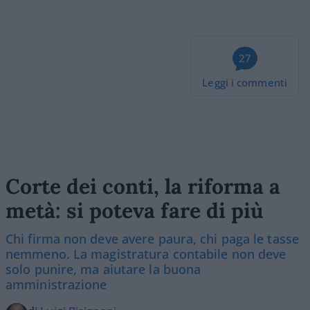
27
Leggi i commenti
Corte dei conti, la riforma a
metà: si poteva fare di più
Chi firma non deve avere paura, chi paga le tasse
nemmeno. La magistratura contabile non deve
solo punire, ma aiutare la buona
amministrazione