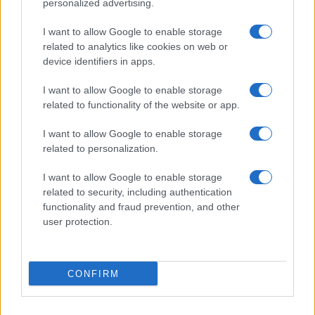
personalized advertising.
I want to allow Google to enable storage
related to analytics like cookies on web or
device identifiers in apps.
I want to allow Google to enable storage
related to functionality of the website or app.
I want to allow Google to enable storage
related to personalization.
I want to allow Google to enable storage
related to security, including authentication
functionality and fraud prevention, and other
user protection.
CONFIRM