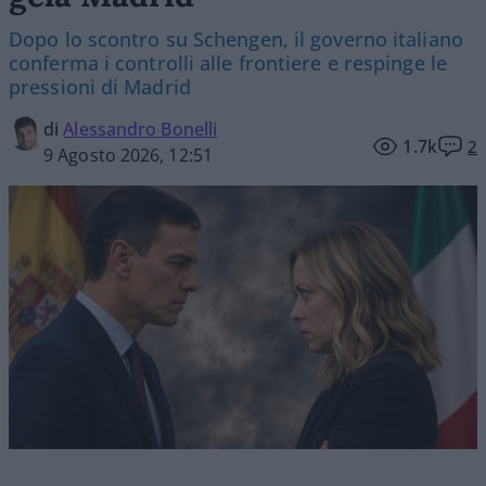
Dopo lo scontro su Schengen, il governo italiano
conferma i controlli alle frontiere e respinge le
pressioni di Madrid
di
Alessandro Bonelli
1.7k
2
9 Agosto 2026, 12:51