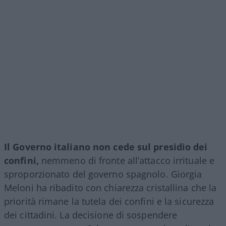
Il Governo italiano non cede sul presidio dei
confini,
nemmeno di fronte all’attacco irrituale e
sproporzionato del governo spagnolo. Giorgia
Meloni ha ribadito con chiarezza cristallina che la
priorità rimane la tutela dei confini e la sicurezza
dei cittadini. La decisione di sospendere