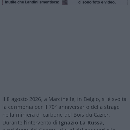
Il 8 agosto 2026, a Marcinelle, in Belgio, si è svolta
la cerimonia per il 70° anniversario della strage
nella miniera di carbone del Bois du Cazier.
Durante l’intervento di
Ignazio La Russa,