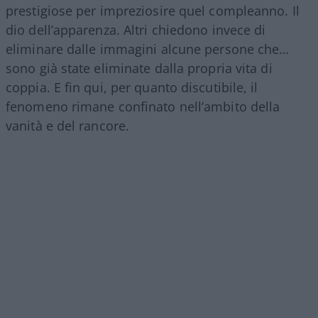
prestigiose per impreziosire quel compleanno. Il
dio dell’apparenza. Altri chiedono invece di
eliminare dalle immagini alcune persone che…
sono già state eliminate dalla propria vita di
coppia. E fin qui, per quanto discutibile, il
fenomeno rimane confinato nell’ambito della
vanità e del rancore.