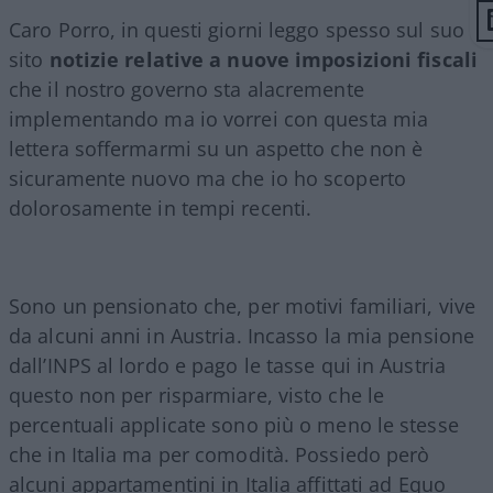
Caro Porro, in questi giorni leggo spesso sul suo
sito
notizie relative a nuove imposizioni fiscali
che il nostro governo sta alacremente
implementando ma io vorrei con questa mia
lettera soffermarmi su un aspetto che non è
sicuramente nuovo ma che io ho scoperto
dolorosamente in tempi recenti.
Sono un pensionato che, per motivi familiari, vive
da alcuni anni in Austria. Incasso la mia pensione
dall’INPS al lordo e pago le tasse qui in Austria
questo non per risparmiare, visto che le
percentuali applicate sono più o meno le stesse
che in Italia ma per comodità. Possiedo però
alcuni appartamentini in Italia affittati ad Equo