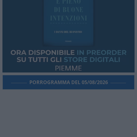
PORROGRAMMA DEL 05/08/2026