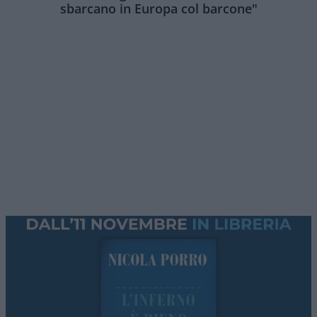
sbarcano in Europa col barcone"