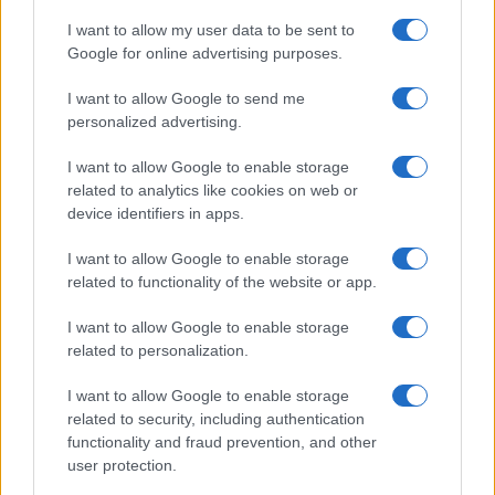
Leggi i commenti
I want to allow my user data to be sent to
Google for online advertising purposes.
SEDUTE SATIRICHE
I want to allow Google to send me
Vignetta del 04/08/2026
personalized advertising.
I want to allow Google to enable storage
related to analytics like cookies on web or
device identifiers in apps.
Vai all'archivio delle vignette
I want to allow Google to enable storage
related to functionality of the website or app.
I want to allow Google to enable storage
related to personalization.
I want to allow Google to enable storage
related to security, including authentication
functionality and fraud prevention, and other
user protection.