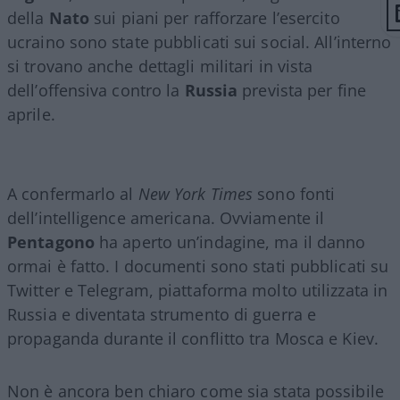
della
Nato
sui piani per rafforzare l’esercito
ucraino sono state pubblicati sui social. All’interno
si trovano anche dettagli militari in vista
dell’offensiva contro la
Russia
prevista per fine
aprile.
A confermarlo al
New York Times
sono fonti
dell’intelligence americana. Ovviamente il
Pentagono
ha aperto un’indagine, ma il danno
ormai è fatto. I documenti sono stati pubblicati su
Twitter e Telegram, piattaforma molto utilizzata in
Russia e diventata strumento di guerra e
propaganda durante il conflitto tra Mosca e Kiev.
Non è ancora ben chiaro come sia stata possibile