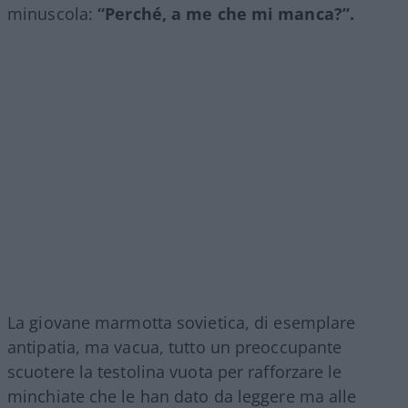
minuscola:
“Perché, a me che mi manca?”.
La giovane marmotta sovietica, di esemplare
antipatia, ma vacua, tutto un preoccupante
scuotere la testolina vuota per rafforzare le
minchiate che le han dato da leggere ma alle