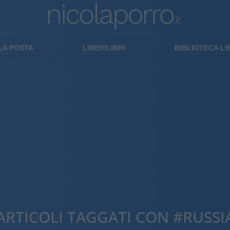
LA POSTA
LIBERILIBRI
BIBLIOTECA L
ARTICOLI TAGGATI CON #RUSSI