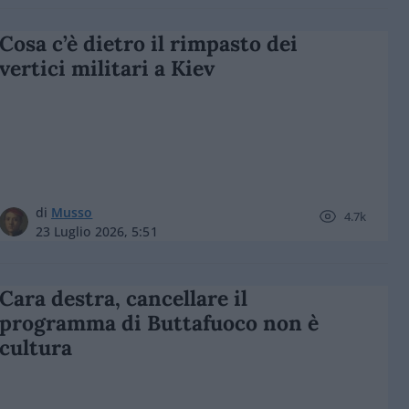
Cosa c’è dietro il rimpasto dei
vertici militari a Kiev
di
Musso
4.7k
23 Luglio 2026, 5:51
Cara destra, cancellare il
programma di Buttafuoco non è
cultura