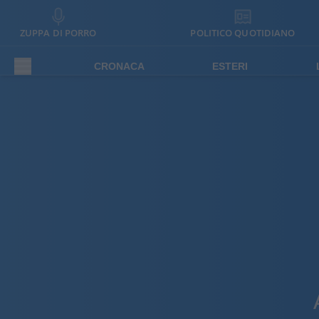
ZUPPA DI PORRO
POLITICO QUOTIDIANO
CRONACA
ESTERI