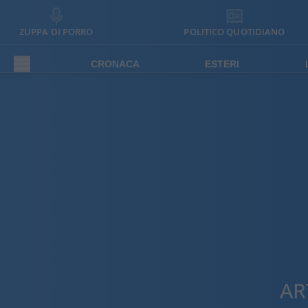
ZUPPA DI PORRO
POLITICO QUOTIDIANO
CRONACA
ESTERI
AR