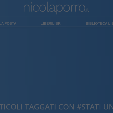
LA POSTA
LIBERILIBRI
BIBLIOTECA L
TICOLI TAGGATI CON #STATI UN