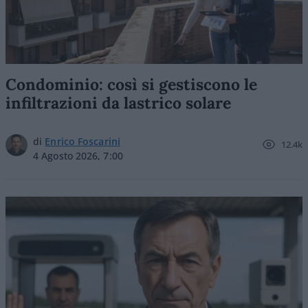
Condominio: così si gestiscono le
infiltrazioni da lastrico solare
di
Enrico Foscarini
12.4k
4 Agosto 2026, 7:00