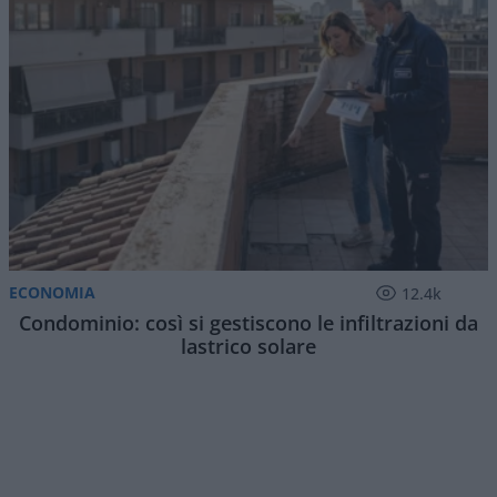
ECONOMIA
12.4k
Condominio: così si gestiscono le infiltrazioni da
lastrico solare