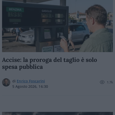
Accise: la proroga del taglio è solo
spesa pubblica
di
Enrico Foscarini
1.7k
5 Agosto 2026, 16:30