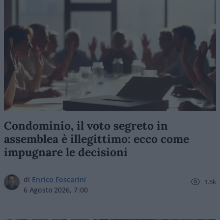
Condominio, il voto segreto in
assemblea è illegittimo: ecco come
impugnare le decisioni
di
Enrico Foscarini
1.5k
6 Agosto 2026, 7:00