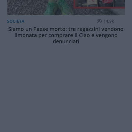
SOCIETÀ
14.9k
Siamo un Paese morto: tre ragazzini vendono
limonata per comprare il Ciao e vengono
denunciati