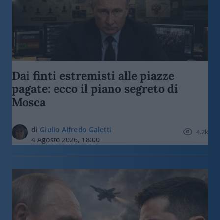
Dai finti estremisti alle piazze
pagate: ecco il piano segreto di
Mosca
di
Giulio Alfredo Galetti
4.2k
4 Agosto 2026, 18:00