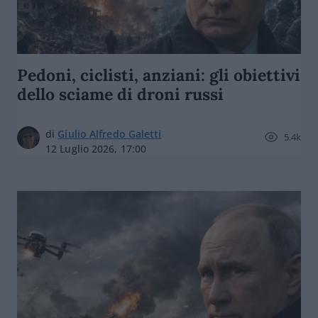
Pedoni, ciclisti, anziani: gli obiettivi
dello sciame di droni russi
di
Giulio Alfredo Galetti
5.4k
12 Luglio 2026, 17:00