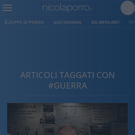
ECONOMIA
LIBERILIBRI
SHOP
SOSTIENICI
ARTICOLI TAGGATI CON
#GUERRA