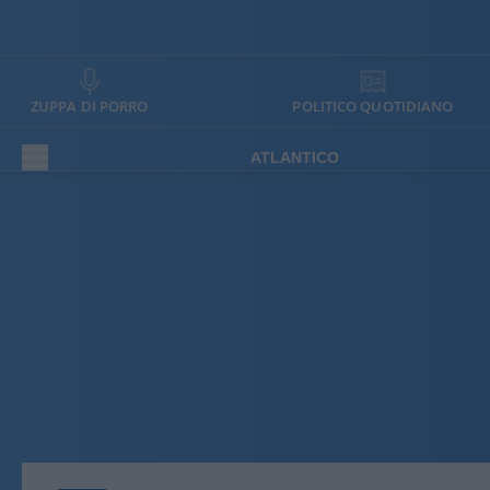
ZUPPA DI PORRO
POLITICO QUOTIDIANO
ATLANTICO