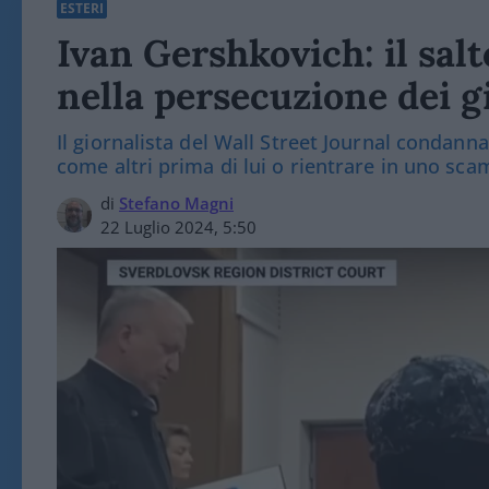
ESTERI
Ivan Gershkovich: il salt
nella persecuzione dei g
Il giornalista del Wall Street Journal condann
come altri prima di lui o rientrare in uno scam
di
Stefano Magni
22 Luglio 2024, 5:50