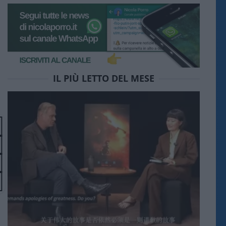
IL PIÙ LETTO DEL MESE