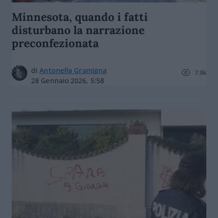
Minnesota, quando i fatti
disturbano la narrazione
preconfezionata
di
Antonella Gramigna
7.9k
28 Gennaio 2026, 5:58