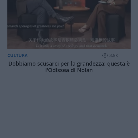
CULTURA
3.5k
Dobbiamo scusarci per la grandezza: questa è
l'Odissea di Nolan