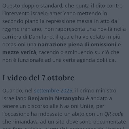
Questo doppio standard, che punta il dito contro
l’intervento israelo-americano mettendo in
secondo piano la repressione messa in atto dal
regime iraniano, non rappresenta una novità nella
carriera di Damilano, il quale ha veicolato in più
occasioni una
narrazione piena di omissioni e
mezze verità
, tacendo o sminuendo su ciò che
non è funzionale ad una certa agenda politica.
I video del 7 ottobre
Quando, nel
settembre 2025
, il primo ministro
israeliano
Benjamin Netanyahu
è andato a
tenere un discorso alle Nazioni Unite, per
l’occasione ha indossato un abito con un
QR code
che rimandava ad un sito dove sono documentate