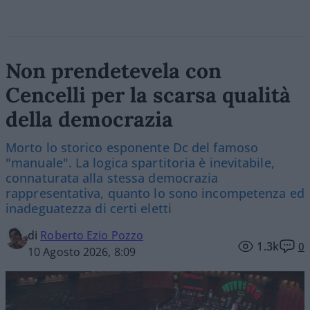
Non prendetevela con
Cencelli per la scarsa qualità
della democrazia
Morto lo storico esponente Dc del famoso
"manuale". La logica spartitoria è inevitabile,
connaturata alla stessa democrazia
rappresentativa, quanto lo sono incompetenza ed
inadeguatezza di certi eletti
di
Roberto Ezio Pozzo
1.3k
0
10 Agosto 2026, 8:09