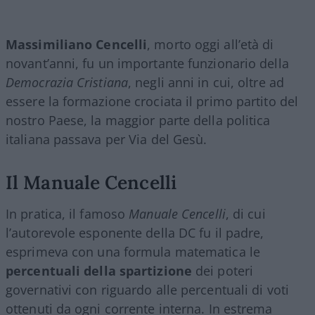
Massimiliano Cencelli
, morto oggi all’età di
novant’anni, fu un importante funzionario della
Democrazia Cristiana
, negli anni in cui, oltre ad
essere la formazione crociata il primo partito del
nostro Paese, la maggior parte della politica
italiana passava per Via del Gesù.
Il Manuale Cencelli
In pratica, il famoso
Manuale Cencelli
, di cui
l’autorevole esponente della DC fu il padre,
esprimeva con una formula matematica le
percentuali della spartizione
dei poteri
governativi con riguardo alle percentuali di voti
ottenuti da ogni corrente interna. In estrema