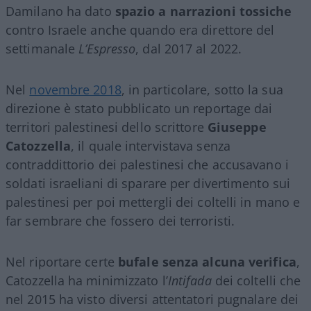
Damilano ha dato
spazio a narrazioni tossiche
contro Israele anche quando era direttore del
settimanale
L’Espresso
, dal 2017 al 2022.
Nel
novembre 2018
, in particolare, sotto la sua
direzione è stato pubblicato un reportage dai
territori palestinesi dello scrittore
Giuseppe
Catozzella
, il quale intervistava senza
contraddittorio dei palestinesi che accusavano i
soldati israeliani di sparare per divertimento sui
palestinesi per poi mettergli dei coltelli in mano e
far sembrare che fossero dei terroristi.
Nel riportare certe
bufale senza alcuna verifica
,
Catozzella ha minimizzato l’
Intifada
dei coltelli che
nel 2015 ha visto diversi attentatori pugnalare dei