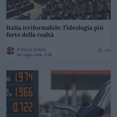
Italia irriformabile: l’ideologia più
forte della realtà
di
Rocco Todero
4.5k
28 Luglio 2026, 5:58