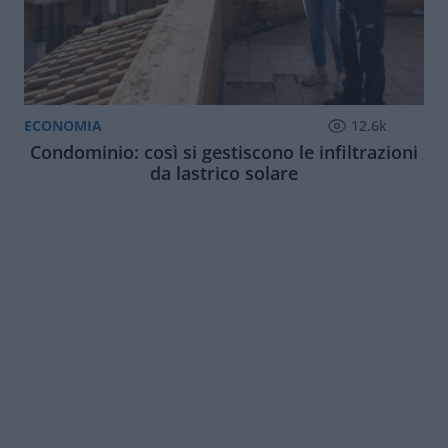
ECONOMIA
12.6k
Condominio: così si gestiscono le infiltrazioni
da lastrico solare