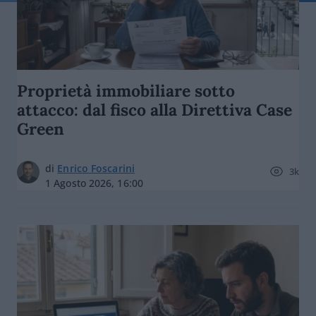
Proprietà immobiliare sotto
attacco: dal fisco alla Direttiva Case
Green
di
Enrico Foscarini
3k
1 Agosto 2026, 16:00