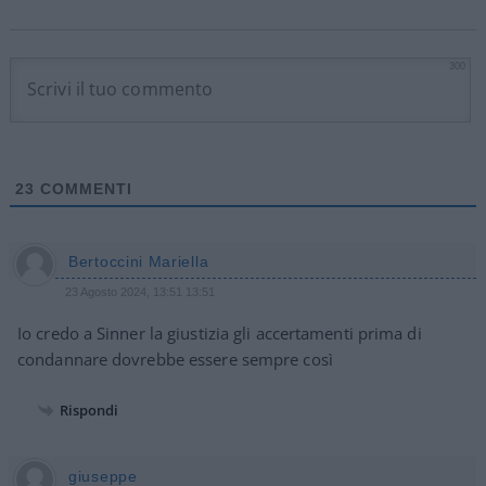
300
23
COMMENTI
Bertoccini Mariella
23 Agosto 2024, 13:51 13:51
Io credo a Sinner la giustizia gli accertamenti prima di
condannare dovrebbe essere sempre così
Rispondi
giuseppe