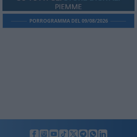
PORROGRAMMA DEL 09/08/2026