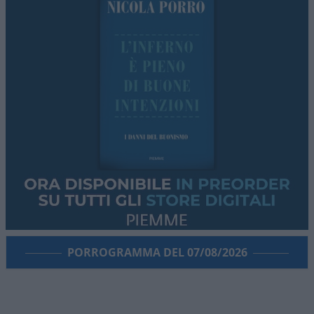
PORROGRAMMA DEL 07/08/2026