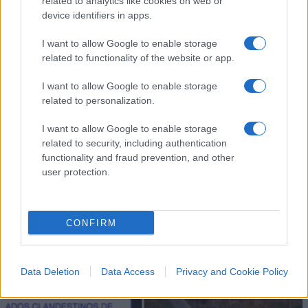
related to analytics like cookies on web or
device identifiers in apps.
I want to allow Google to enable storage
related to functionality of the website or app.
I want to allow Google to enable storage
IL PIÙ LETTO DEL MESE
related to personalization.
I want to allow Google to enable storage
related to security, including authentication
functionality and fraud prevention, and other
user protection.
CONFIRM
Data Deletion
Data Access
Privacy and Cookie Policy