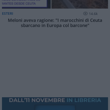
ESTERI
14.6k
Meloni aveva ragione: "I marocchini di Ceuta
sbarcano in Europa col barcone"