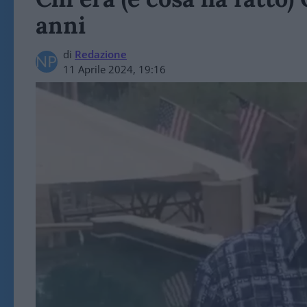
anni
di
Redazione
11 Aprile 2024, 19:16