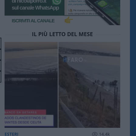
IL PIÙ LETTO DEL MESE
ESTERI
14.4k