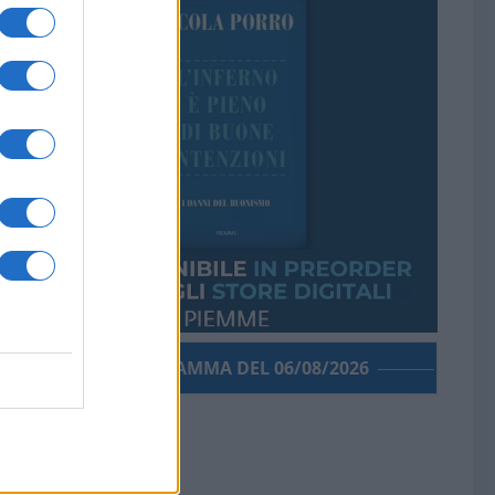
PORROGRAMMA DEL 06/08/2026