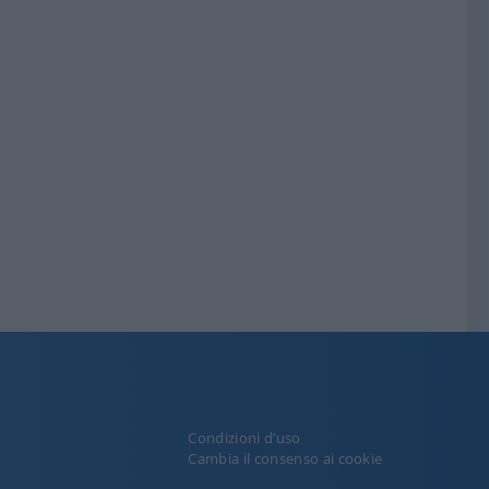
Condizioni d’uso
y
Cambia il consenso ai cookie